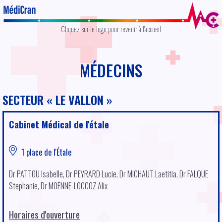
MÉDECINS
SECTEUR
LE VALLON
Cabinet Médical de l'étale
1 place de l'Étale
Dr PATTOU Isabelle, Dr PEYRARD Lucie, Dr MICHAUT Laetitia, Dr FALQUE
Stephanie, Dr MOËNNE-LOCCOZ Alix
Horaires d'ouverture