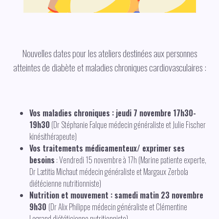
Nouvelles dates pour les ateliers destinées aux personnes
atteintes de diabète et maladies chroniques cardiovasculaires :
Vos maladies chroniques : jeudi 7 novembre 17h30-
19h30
(Dr Stéphanie Falque médecin généraliste et Julie Fischer
kinésithérapeute)
Vos traitements médicamenteux/ exprimer ses
besoins
: Vendredi 15 novembre à 17h (Marine patiente experte,
Dr Lætitia Michaut médecin généraliste et Margaux Zerbola
diétécienne nutritionniste)
Nutrition et mouvement : samedi matin 23 novembre
9h30
(Dr Alix Philippe médecin généraliste et Clémentine
Legrand diététicienne nutritionniste)