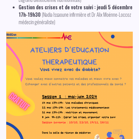
Gestion des crises et de votre suivi : jeudi 5 décembre
17h-19h30
(Nadia Issaoune infirmière et Dr Alix Moënne-Loccoz
médecin généraliste)