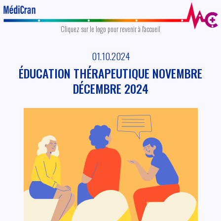
01.10.2024
ÉDUCATION THÉRAPEUTIQUE NOVEMBRE
DÉCEMBRE 2024